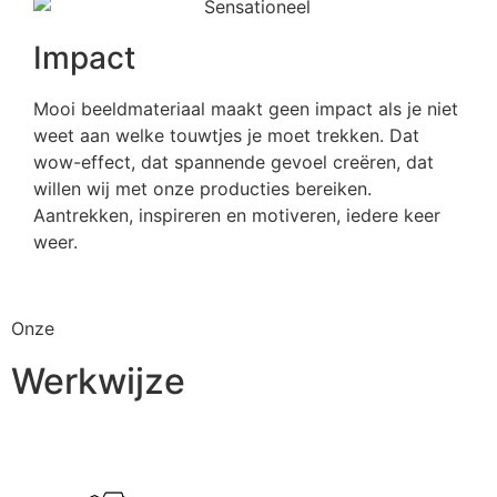
Impact
Mooi beeldmateriaal maakt geen impact als je niet
weet aan welke touwtjes je moet trekken. Dat
wow-effect, dat spannende gevoel creëren, dat
willen wij met onze producties bereiken.
Aantrekken, inspireren en motiveren, iedere keer
weer.
Onze
Werkwijze