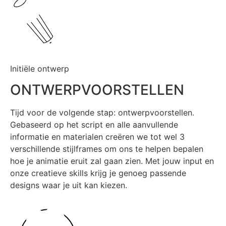
Initiële ontwerp
ONTWERPVOORSTELLEN
Tijd voor de volgende stap: ontwerpvoorstellen.
Gebaseerd op het script en alle aanvullende
informatie en materialen creëren we tot wel 3
verschillende stijlframes om ons te helpen bepalen
hoe je animatie eruit zal gaan zien. Met jouw input en
onze creatieve skills krijg je genoeg passende
designs waar je uit kan kiezen.