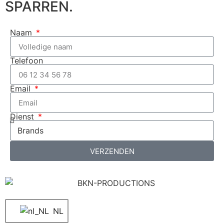
SPARREN.
Naam
Telefoon
Email
Dienst
VERZENDEN
NL