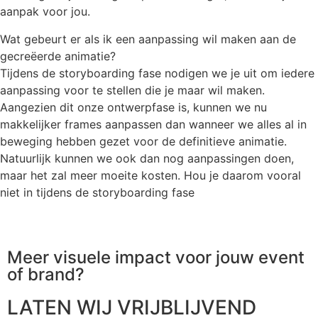
aanpak voor jou.
Wat gebeurt er als ik een aanpassing wil maken aan de
gecreëerde animatie?
Tijdens de storyboarding fase nodigen we je uit om iedere
aanpassing voor te stellen die je maar wil maken.
Aangezien dit onze ontwerpfase is, kunnen we nu
makkelijker frames aanpassen dan wanneer we alles al in
beweging hebben gezet voor de definitieve animatie.
Natuurlijk kunnen we ook dan nog aanpassingen doen,
maar het zal meer moeite kosten. Hou je daarom vooral
niet in tijdens de storyboarding fase
Meer visuele impact voor jouw
event
of brand?
LATEN WIJ VRIJBLIJVEND