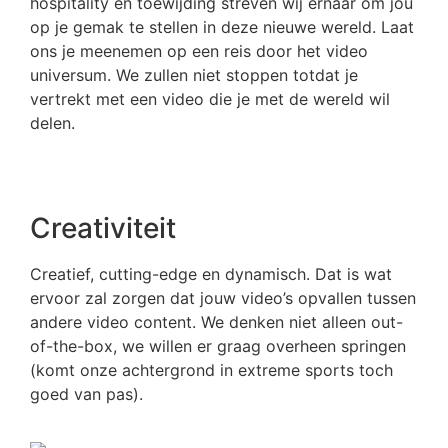
hospitality en toewijding streven wij ernaar om jou
op je gemak te stellen in deze nieuwe wereld. Laat
ons je meenemen op een reis door het video
universum. We zullen niet stoppen totdat je
vertrekt met een video die je met de wereld wil
delen.
Creativiteit
Creatief, cutting-edge en dynamisch. Dat is wat
ervoor zal zorgen dat jouw video’s opvallen tussen
andere video content. We denken niet alleen out-
of-the-box, we willen er graag overheen springen
(komt onze achtergrond in extreme sports toch
goed van pas).