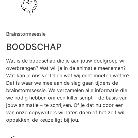
Brainstormsessie
BOODSCHAP
Wat is de boodschap die je aan jouw doelgroep wil
overbrengen? Wat wil je in de animatie meenemen?
Wat kan je ons vertellen wat wij echt moeten weten?
Dat is waar we mee aan de slag gaan tijdens de
brainstormsessie. We verzamelen alle informatie die
we nodig hebben om een killer script – de basis van
jouw animatie – te schrijven. Of je dat nu door een
van onze copywriters wil laten doen of het zelf wil
oppakken, de keuze ligt bij jou.