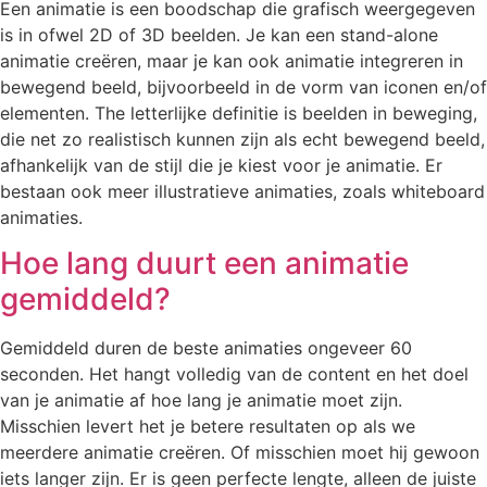
Een animatie is een boodschap die grafisch weergegeven
is in ofwel 2D of 3D beelden. Je kan een stand-alone
animatie creëren, maar je kan ook animatie integreren in
bewegend beeld, bijvoorbeeld in de vorm van iconen en/of
elementen. The letterlijke definitie is beelden in beweging,
die net zo realistisch kunnen zijn als echt bewegend beeld,
afhankelijk van de stijl die je kiest voor je animatie. Er
bestaan ook meer illustratieve animaties, zoals whiteboard
animaties.
Hoe lang duurt een animatie
gemiddeld?
Gemiddeld duren de beste animaties ongeveer 60
seconden. Het hangt volledig van de content en het doel
van je animatie af hoe lang je animatie moet zijn.
Misschien levert het je betere resultaten op als we
meerdere animatie creëren. Of misschien moet hij gewoon
iets langer zijn. Er is geen perfecte lengte, alleen de juiste