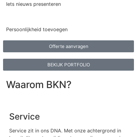
Iets nieuws presenteren
Persoonlijkheid toevoegen
Offerte aanvragen
BEKIJK PORTFOLIO
Waarom BKN?
Service
Service zit in ons DNA. Met onze achtergrond in