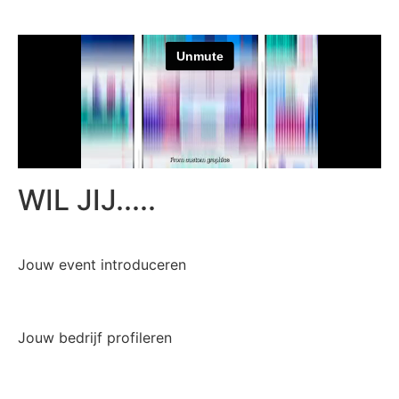
WIL JIJ.....
Jouw event introduceren
Jouw bedrijf profileren