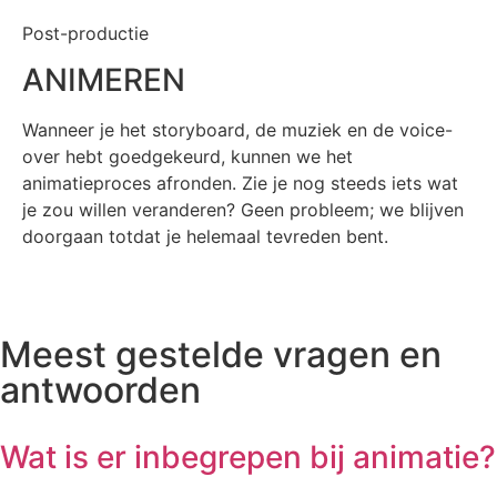
Post-productie
ANIMEREN
Wanneer je het storyboard, de muziek en de voice-
over hebt goedgekeurd, kunnen we het
animatieproces afronden. Zie je nog steeds iets wat
je zou willen veranderen? Geen probleem; we blijven
doorgaan totdat je helemaal tevreden bent.
Meest gestelde vragen en
antwoorden
Wat is er inbegrepen bij animatie?