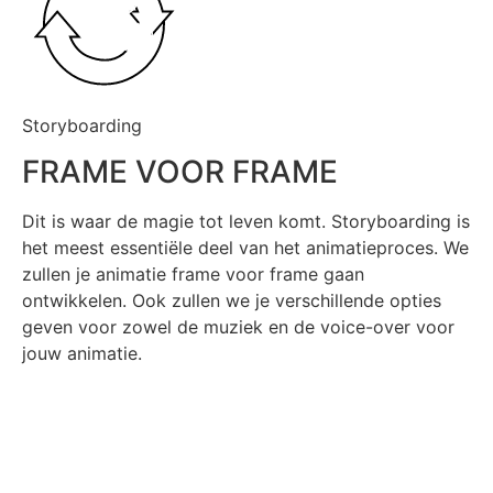
Storyboarding
FRAME VOOR FRAME
Dit is waar de magie tot leven komt. Storyboarding is
het meest essentiële deel van het animatieproces. We
zullen je animatie frame voor frame gaan
ontwikkelen. Ook zullen we je verschillende opties
geven voor zowel de muziek en de voice-over voor
jouw animatie.