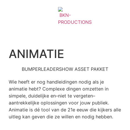
ANIMATIE
BUMPER
LEADER
SHOW ASSET PAKKET
Wie heeft er nog handleidingen nodig als je
animatie hebt? Complexe dingen omzetten in
simpele, duidelijke en–niet te vergeten–
aantrekkelijke oplossingen voor jouw publiek.
Animatie is dé tool van de 21e eeuw die kijkers alle
uitleg kan geven die ze willen en nodig hebben.