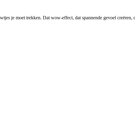
wtjes je moet trekken. Dat wow-effect, dat spannende gevoel creëren, d