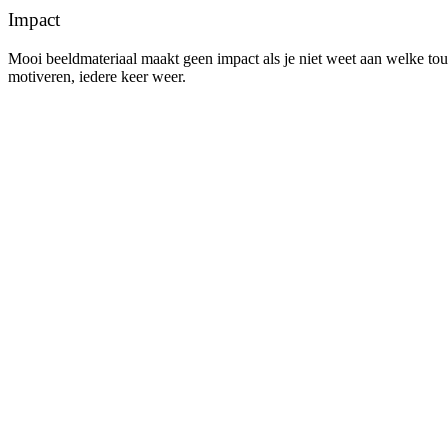
Impact
Mooi beeldmateriaal maakt geen impact als je niet weet aan welke tou
motiveren, iedere keer weer.