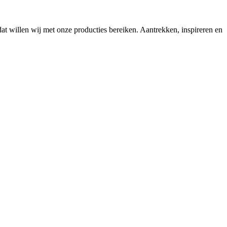
at willen wij met onze producties bereiken. Aantrekken, inspireren en