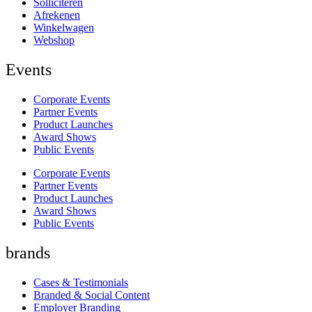
Solliciteren
Afrekenen
Winkelwagen
Webshop
Events
Corporate Events
Partner Events
Product Launches
Award Shows
Public Events
Corporate Events
Partner Events
Product Launches
Award Shows
Public Events
brands
Cases & Testimonials
Branded & Social Content
Employer Branding