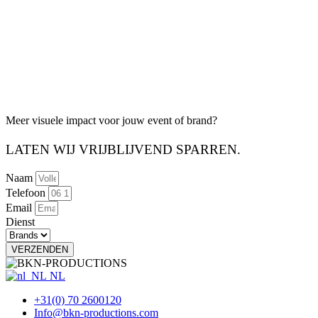
Meer visuele impact voor jouw
event of brand?
LATEN WIJ VRIJBLIJVEND SPARREN.
Naam
Telefoon
Email
Dienst
VERZENDEN
NL
+31(0) 70 2600120
Info@bkn-productions.com